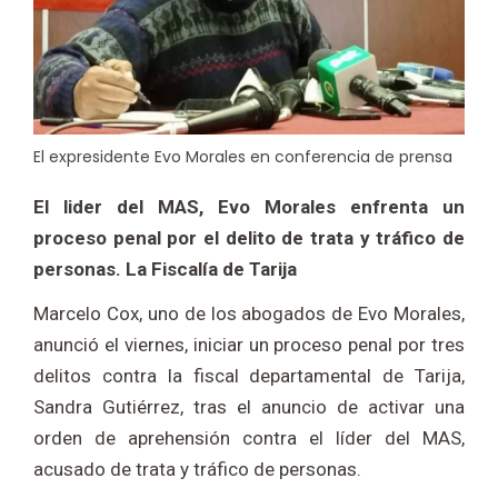
El expresidente Evo Morales en conferencia de prensa
El lider del MAS, Evo Morales enfrenta un
proceso penal por el delito de trata y tráfico de
personas. La Fiscalía de Tarija
Marcelo Cox, uno de los abogados de Evo Morales,
anunció el viernes, iniciar un proceso penal por tres
delitos contra la fiscal departamental de Tarija,
Sandra Gutiérrez, tras el anuncio de activar una
orden de aprehensión contra el líder del MAS,
acusado de trata y tráfico de personas.