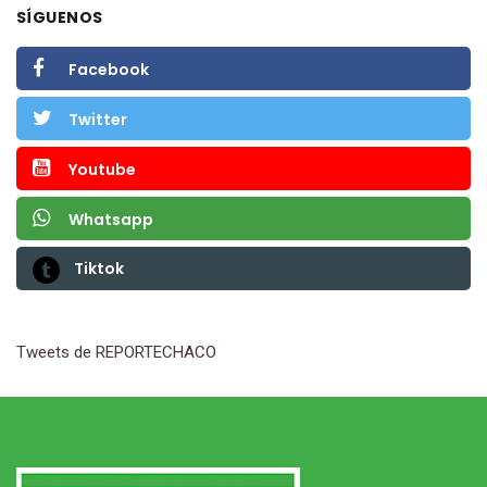
SÍGUENOS
Facebook
Twitter
Youtube
Whatsapp
Tiktok
Tweets de REPORTECHACO