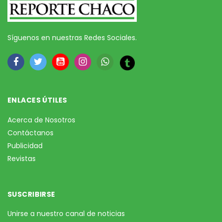
Síguenos en nuestras Redes Sociales.
ENLACES ÚTILES
Acerca de Nosotros
Contáctanos
Publicidad
Revistas
SUSCRIBIRSE
Unirse a nuestro canal de noticias