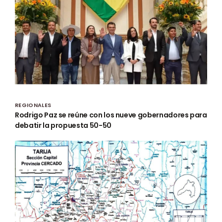
REGIONALES
Rodrigo Paz se reúne con los nueve gobernadores para
debatir la propuesta 50-50