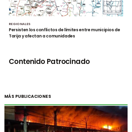
REGIONALES
Persisten los conflictos de límites entre municipios de
Tarija y afectan a comunidades
Contenido Patrocinado
MÁS PUBLICACIONES