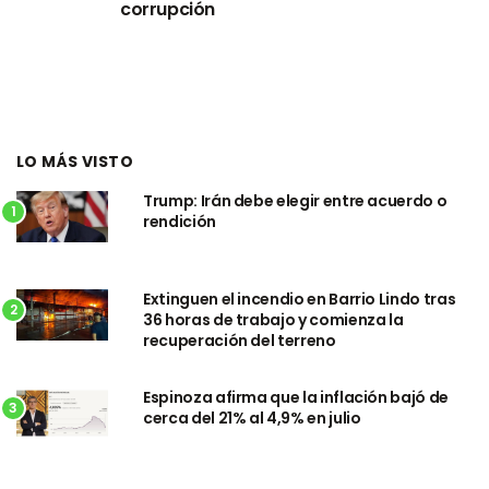
corrupción
LO MÁS VISTO
Trump: Irán debe elegir entre acuerdo o
1
rendición
Extinguen el incendio en Barrio Lindo tras
2
36 horas de trabajo y comienza la
recuperación del terreno
Espinoza afirma que la inflación bajó de
3
cerca del 21% al 4,9% en julio