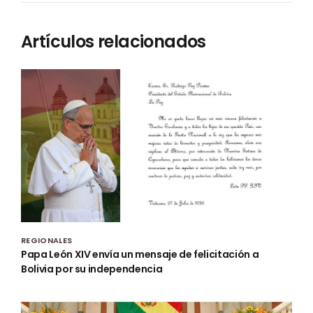
Artículos relacionados
REGIONALES
Papa León XIV envía un mensaje de felicitación a
Bolivia por su independencia