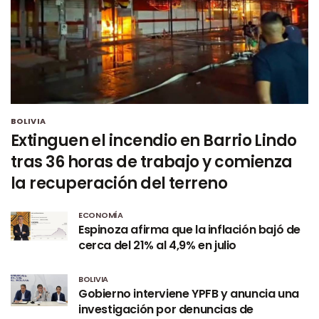
BOLIVIA
Extinguen el incendio en Barrio Lindo
tras 36 horas de trabajo y comienza
la recuperación del terreno
ECONOMÍA
Espinoza afirma que la inflación bajó de
cerca del 21% al 4,9% en julio
BOLIVIA
Gobierno interviene YPFB y anuncia una
investigación por denuncias de