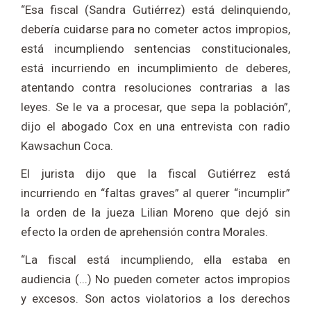
“Esa fiscal (Sandra Gutiérrez) está delinquiendo,
debería cuidarse para no cometer actos impropios,
está incumpliendo sentencias constitucionales,
está incurriendo en incumplimiento de deberes,
atentando contra resoluciones contrarias a las
leyes. Se le va a procesar, que sepa la población”,
dijo el abogado Cox en una entrevista con radio
Kawsachun Coca.
El jurista dijo que la fiscal Gutiérrez está
incurriendo en “faltas graves” al querer “incumplir”
la orden de la jueza Lilian Moreno que dejó sin
efecto la orden de aprehensión contra Morales.
“La fiscal está incumpliendo, ella estaba en
audiencia (...) No pueden cometer actos impropios
y excesos. Son actos violatorios a los derechos