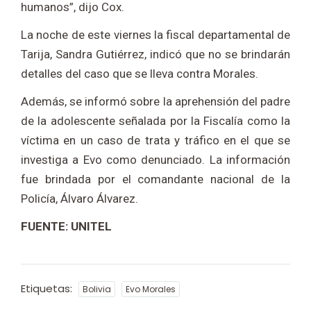
humanos”, dijo Cox.
La noche de este viernes la fiscal departamental de
Tarija, Sandra Gutiérrez, indicó que no se brindarán
detalles del caso que se lleva contra Morales.
Además, se informó sobre la aprehensión del padre
de la adolescente señalada por la Fiscalía como la
víctima en un caso de trata y tráfico en el que se
investiga a Evo como denunciado. La información
fue brindada por el comandante nacional de la
Policía, Álvaro Álvarez.
FUENTE: UNITEL
Etiquetas:
Bolivia
Evo Morales