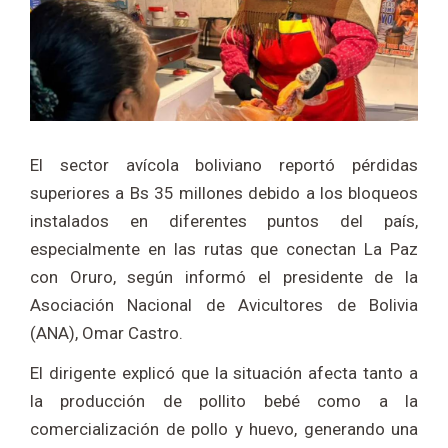
El sector avícola boliviano reportó pérdidas
superiores a Bs 35 millones debido a los bloqueos
instalados en diferentes puntos del país,
especialmente en las rutas que conectan La Paz
con Oruro, según informó el presidente de la
Asociación Nacional de Avicultores de Bolivia
(ANA), Omar Castro.
El dirigente explicó que la situación afecta tanto a
la producción de pollito bebé como a la
comercialización de pollo y huevo, generando una