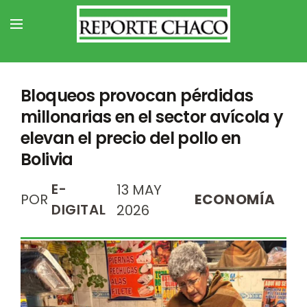
Bloqueos provocan pérdidas
millonarias en el sector avícola y
elevan el precio del pollo en
Bolivia
E-
13 MAY
POR
ECONOMÍA
DIGITAL
2026