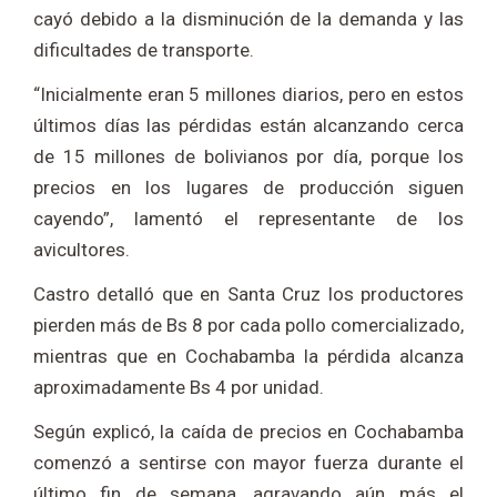
cayó debido a la disminución de la demanda y las
dificultades de transporte.
“Inicialmente eran 5 millones diarios, pero en estos
últimos días las pérdidas están alcanzando cerca
de 15 millones de bolivianos por día, porque los
precios en los lugares de producción siguen
cayendo”, lamentó el representante de los
avicultores.
Castro detalló que en Santa Cruz los productores
pierden más de Bs 8 por cada pollo comercializado,
mientras que en Cochabamba la pérdida alcanza
aproximadamente Bs 4 por unidad.
Según explicó, la caída de precios en Cochabamba
comenzó a sentirse con mayor fuerza durante el
último fin de semana, agravando aún más el