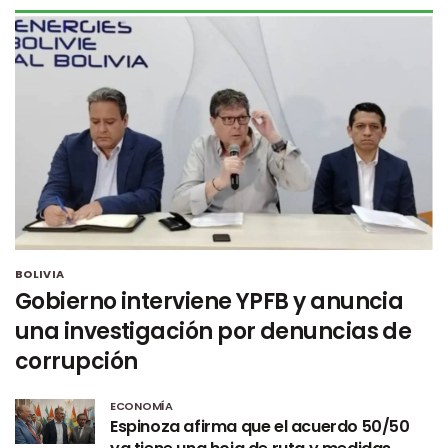
BOLIVIA
Gobierno interviene YPFB y anuncia
una investigación por denuncias de
corrupción
ECONOMÍA
Espinoza afirma que el acuerdo 50/50