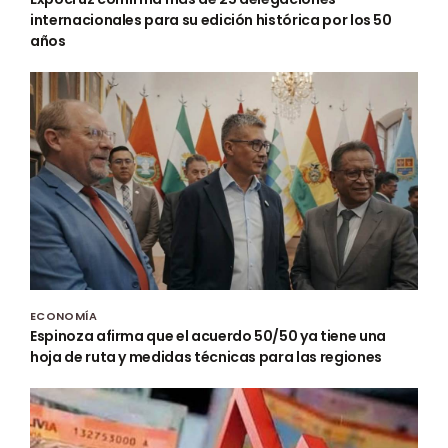
internacionales para su edición histórica por los 50
años
ECONOMÍA
Espinoza afirma que el acuerdo 50/50 ya tiene una
hoja de ruta y medidas técnicas para las regiones