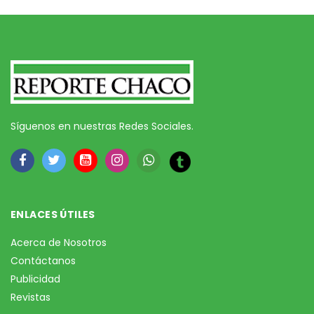
Síguenos en nuestras Redes Sociales.
ENLACES ÚTILES
Acerca de Nosotros
Contáctanos
Publicidad
Revistas