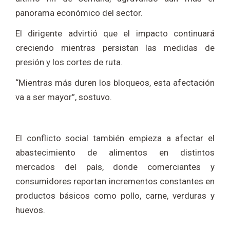
panorama económico del sector.
El dirigente advirtió que el impacto continuará
creciendo mientras persistan las medidas de
presión y los cortes de ruta.
“Mientras más duren los bloqueos, esta afectación
va a ser mayor”, sostuvo.
El conflicto social también empieza a afectar el
abastecimiento de alimentos en distintos
mercados del país, donde comerciantes y
consumidores reportan incrementos constantes en
productos básicos como pollo, carne, verduras y
huevos.