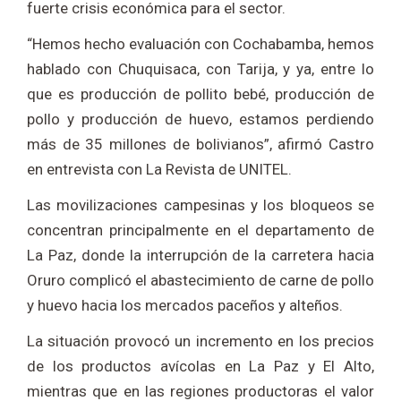
fuerte crisis económica para el sector.
“Hemos hecho evaluación con Cochabamba, hemos
hablado con Chuquisaca, con Tarija, y ya, entre lo
que es producción de pollito bebé, producción de
pollo y producción de huevo, estamos perdiendo
más de 35 millones de bolivianos”, afirmó Castro
en entrevista con La Revista de UNITEL.
Las movilizaciones campesinas y los bloqueos se
concentran principalmente en el departamento de
La Paz, donde la interrupción de la carretera hacia
Oruro complicó el abastecimiento de carne de pollo
y huevo hacia los mercados paceños y alteños.
La situación provocó un incremento en los precios
de los productos avícolas en La Paz y El Alto,
mientras que en las regiones productoras el valor