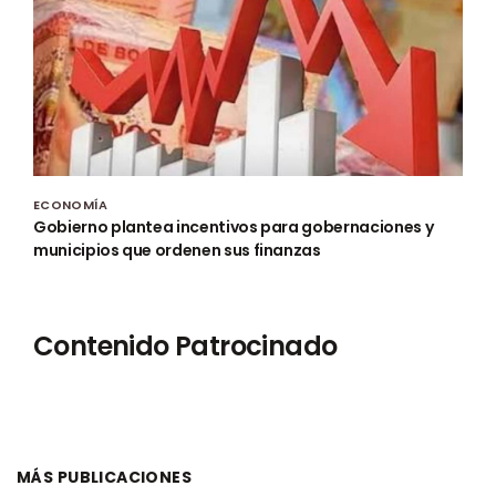
ECONOMÍA
Gobierno plantea incentivos para gobernaciones y
municipios que ordenen sus finanzas
Contenido Patrocinado
MÁS PUBLICACIONES