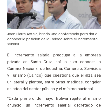
Jean Pierre Antelo, brindó una conferencia para dar a
conocer la posición de la Cainco sobre el incremento
salarial
El incremento salarial preocupa a la empresa
privada en Santa Cruz, así lo hizo conocer la
Cámara Nacional de Industria, Comercio, Servicios
y Turismo (Cainco) que cuestiona que el alza sea
unilateral y plantea, entre otras medidas, congelar
salarios del sector público y el mínimo nacional.
“Cada primero de mayo, Bolivia repite el mismo
anuncio: un incremento salarial decretado de