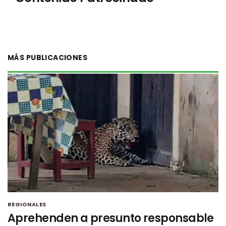
MÁS PUBLICACIONES
REGIONALES
Aprehenden a presunto responsable