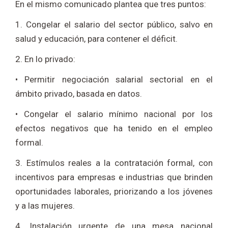
En el mismo comunicado plantea que tres puntos:
1. Congelar el salario del sector público, salvo en
salud y educación, para contener el déficit.
2. En lo privado:
• Permitir negociación salarial sectorial en el
ámbito privado, basada en datos.
• Congelar el salario mínimo nacional por los
efectos negativos que ha tenido en el empleo
formal.
3. Estímulos reales a la contratación formal, con
incentivos para empresas e industrias que brinden
oportunidades laborales, priorizando a los jóvenes
y a las mujeres.
4. Instalación urgente de una mesa nacional