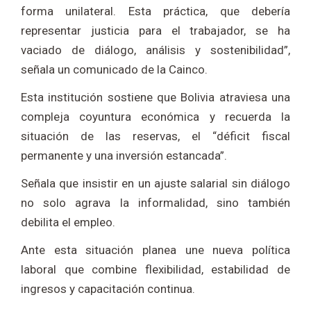
forma unilateral. Esta práctica, que debería
representar justicia para el trabajador, se ha
vaciado de diálogo, análisis y sostenibilidad”,
señala un comunicado de la Cainco.
Esta institución sostiene que Bolivia atraviesa una
compleja coyuntura económica y recuerda la
situación de las reservas, el “déficit fiscal
permanente y una inversión estancada”.
Señala que insistir en un ajuste salarial sin diálogo
no solo agrava la informalidad, sino también
debilita el empleo.
Ante esta situación planea une nueva política
laboral que combine flexibilidad, estabilidad de
ingresos y capacitación continua.