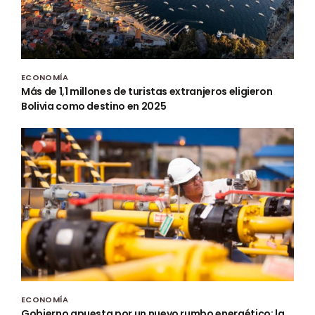
ECONOMÍA
Más de 1,1 millones de turistas extranjeros eligieron
Bolivia como destino en 2025
ECONOMÍA
Gobierno apuesta por un nuevo rumbo energético: la