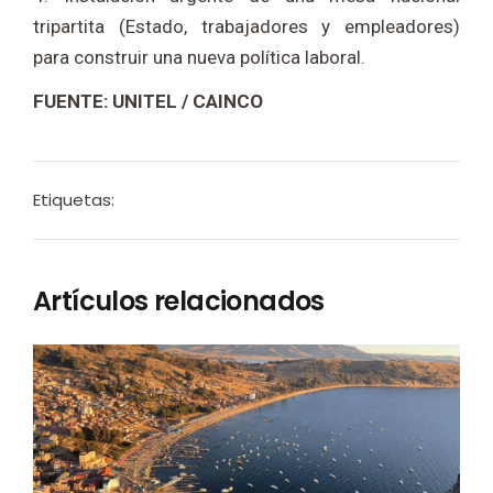
tripartita (Estado, trabajadores y empleadores)
para construir una nueva política laboral.
FUENTE: UNITEL / CAINCO
Etiquetas:
Artículos relacionados