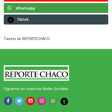
Whatsapp
Tiktok
Tweets de REPORTECHACO
Síguenos en nuestras Redes Sociales.