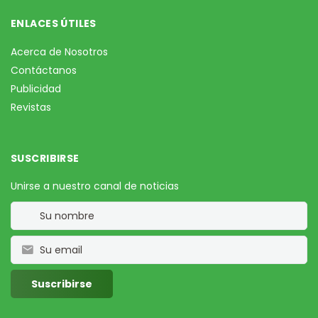
ENLACES ÚTILES
Acerca de Nosotros
Contáctanos
Publicidad
Revistas
SUSCRIBIRSE
Unirse a nuestro canal de noticias