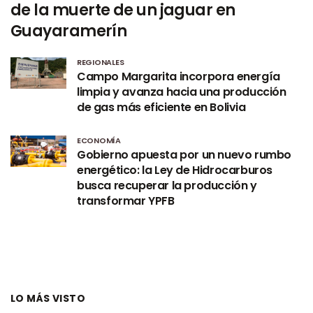
de la muerte de un jaguar en
Guayaramerín
REGIONALES
Campo Margarita incorpora energía
limpia y avanza hacia una producción
de gas más eficiente en Bolivia
ECONOMÍA
Gobierno apuesta por un nuevo rumbo
energético: la Ley de Hidrocarburos
busca recuperar la producción y
transformar YPFB
LO MÁS VISTO