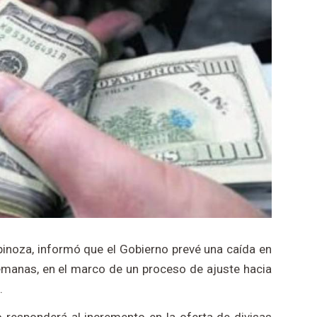
pinoza
, informó que el Gobierno prevé una caída en
semanas, en el marco de un proceso de ajuste hacia
.