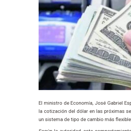
El ministro de Economía,
José Gabriel Es
la cotización del dólar en las próximas 
un sistema de tipo de cambio más flexible