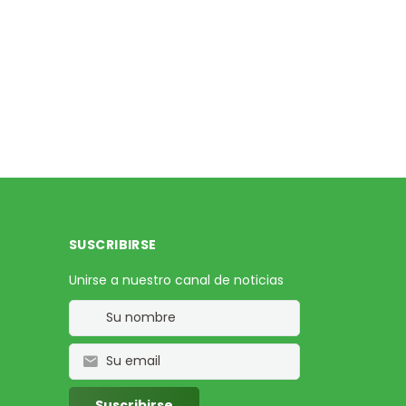
SUSCRIBIRSE
Unirse a nuestro canal de noticias