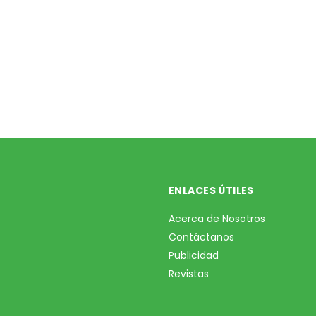
ENLACES ÚTILES
Acerca de Nosotros
Contáctanos
Publicidad
Revistas