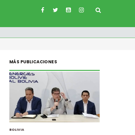
MÁS PUBLICACIONES
BOLIVIA