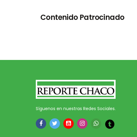
Contenido Patrocinado
Síguenos en nuestras Redes Sociales.