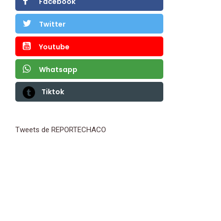
Facebook
Twitter
Youtube
Whatsapp
Tiktok
Tweets de REPORTECHACO