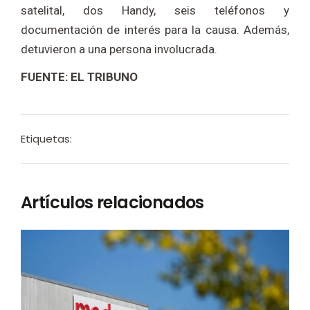
satelital, dos Handy, seis teléfonos y
documentación de interés para la causa. Además,
detuvieron a una persona involucrada.
FUENTE: EL TRIBUNO
Etiquetas:
Artículos relacionados