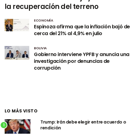
la recuperación del terreno
ECONOMÍA
Espinoza afirma que la inflación bajó de
cerca del 21% al 4,9% en julio
BOLIVIA
Gobierno interviene YPFB y anuncia una
investigación por denuncias de
corrupción
LO MÁS VISTO
Trump: Irán debe elegir entre acuerdo o
1
rendición