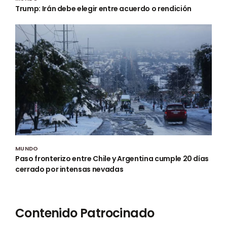
Trump: Irán debe elegir entre acuerdo o rendición
MUNDO
Paso fronterizo entre Chile y Argentina cumple 20 días
cerrado por intensas nevadas
Contenido Patrocinado