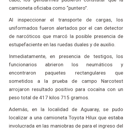
camioneta oficiaba como “puntero”.
Al inspeccionar el transporte de cargas, los
uniformados fueron alertados por el can detector
de narcóticos que marcó la posible presencia de
estupefaciente en las ruedas duales y de auxilio.
Inmediatamente, en presencia de testigos, los
funcionarios abrieron los neumáticos y
encontraron paquetes rectangulares que
sometidos a la prueba de campo Narcotest
arrojaron resultado positivo para cocaína con un
peso total de 417 kilos 715 gramos.
Además, en la localidad de Aguaray, se pudo
localizar a una camioneta Toyota Hilux que estaba
involucrada en las maniobras de para el ingreso del