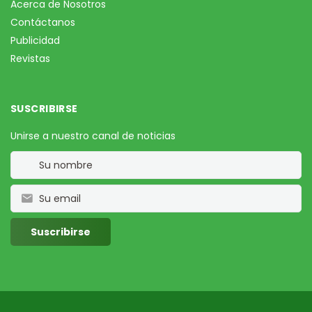
Acerca de Nosotros
Contáctanos
Publicidad
Revistas
SUSCRIBIRSE
Unirse a nuestro canal de noticias