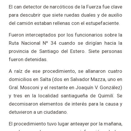
El can detector de narcóticos de la Fuerza fue clave
para descubrir que siete ruedas duales y de auxilio
del camión estaban rellenas con el estupefaciente.
Fueron interceptados por los funcionarios sobre la
Ruta Nacional Nº 34 cuando se dirigían hacia la
provincia de Santiago del Estero. Siete personas
fueron detenidas.
A raíz de ese procedimiento, se allanaron cuatro
domicilios en Salta (dos en Salvador Mazza, uno en
Gral. Mosconi y el restante en Joaquín V. González)
y tres en la localidad santiagueña de Quimilí. Se
decomisaron elementos de interés para la causa y
detuvieron a un ciudadano.
El procedimiento tuvo lugar anteayer por la mañana,