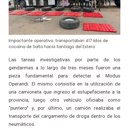
Impactante operativo: transportaban 417 kilos de
cocaína de Salta hacia Santiago del Estero
Las tareas investigativas por parte de los
gendarmes a lo largo de tres meses fueron una
pieza fundamental para detectar el Modus
Operandi. El mismo consistía en la utilización de
una camioneta que ingreso el estupefaciente a la
provincia, luego otro vehículo oficiaba como
“puntero” y, por último, un camión realizaba el
transporte del cargamento de droga dentro de los
neumáticos.