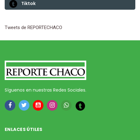
Tiktok
Tweets de REPORTECHACO
Síguenos en nuestras Redes Sociales.
ENLACES ÚTILES