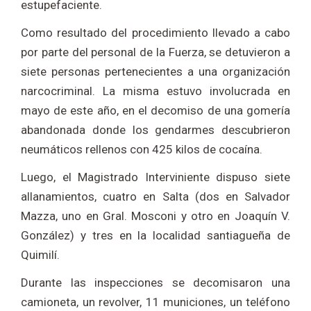
estupefaciente.
Como resultado del procedimiento llevado a cabo
por parte del personal de la Fuerza, se detuvieron a
siete personas pertenecientes a una organización
narcocriminal. La misma estuvo involucrada en
mayo de este año, en el decomiso de una gomería
abandonada donde los gendarmes descubrieron
neumáticos rellenos con 425 kilos de cocaína.
Luego, el Magistrado Interviniente dispuso siete
allanamientos, cuatro en Salta (dos en Salvador
Mazza, uno en Gral. Mosconi y otro en Joaquín V.
González) y tres en la localidad santiagueña de
Quimilí.
Durante las inspecciones se decomisaron una
camioneta, un revolver, 11 municiones, un teléfono