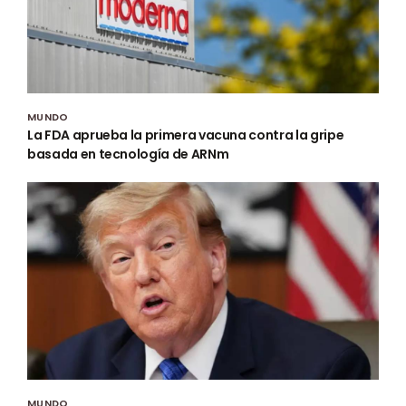
MUNDO
La FDA aprueba la primera vacuna contra la gripe
basada en tecnología de ARNm
MUNDO