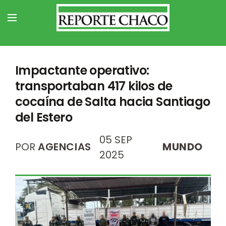
Impactante operativo:
transportaban 417 kilos de
cocaína de Salta hacia Santiago
del Estero
05 SEP
POR
AGENCIAS
MUNDO
2025