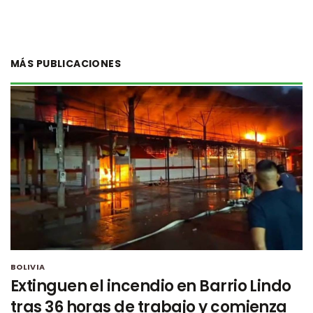
MÁS PUBLICACIONES
BOLIVIA
Extinguen el incendio en Barrio Lindo
tras 36 horas de trabajo y comienza