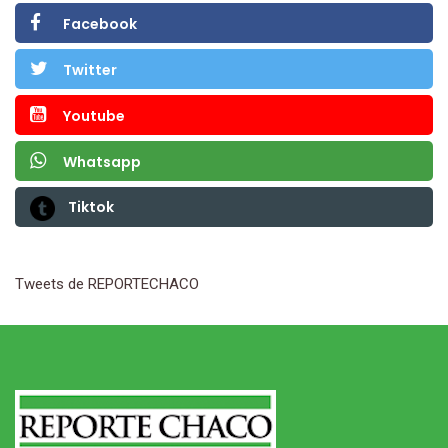
Facebook
Twitter
Youtube
Whatsapp
Tiktok
Tweets de REPORTECHACO