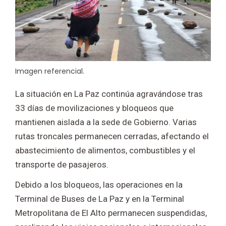
Imagen referencial.
La situación en
La Paz
continúa agravándose tras
33 días de movilizaciones y bloqueos que
mantienen aislada a la sede de Gobierno. Varias
rutas troncales permanecen cerradas, afectando el
abastecimiento de alimentos, combustibles y el
transporte de pasajeros.
Debido a los bloqueos, las operaciones en la
Terminal de Buses de La Paz y en la Terminal
Metropolitana de El Alto permanecen suspendidas,