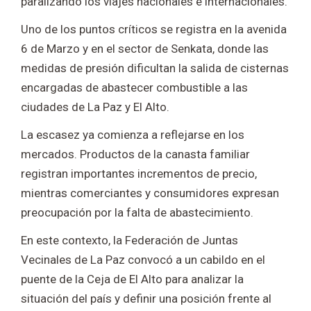
paralizando los viajes nacionales e internacionales.
Uno de los puntos críticos se registra en la avenida
6 de Marzo y en el sector de Senkata, donde las
medidas de presión dificultan la salida de cisternas
encargadas de abastecer combustible a las
ciudades de La Paz y
El Alto
.
La escasez ya comienza a reflejarse en los
mercados. Productos de la canasta familiar
registran importantes incrementos de precio,
mientras comerciantes y consumidores expresan
preocupación por la falta de abastecimiento.
En este contexto, la
Federación de Juntas
Vecinales de La Paz
convocó a un cabildo en el
puente de la Ceja de El Alto para analizar la
situación del país y definir una posición frente al