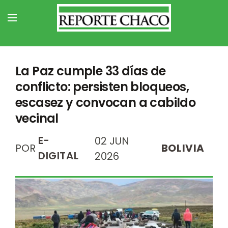
La Paz cumple 33 días de
conflicto: persisten bloqueos,
escasez y convocan a cabildo
vecinal
E-
02 JUN
POR
BOLIVIA
DIGITAL
2026