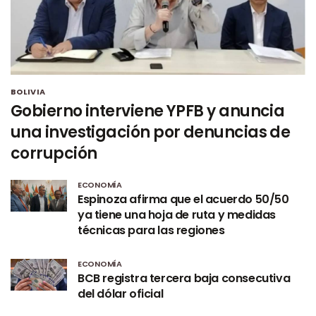
BOLIVIA
Gobierno interviene YPFB y anuncia
una investigación por denuncias de
corrupción
ECONOMÍA
Espinoza afirma que el acuerdo 50/50
ya tiene una hoja de ruta y medidas
técnicas para las regiones
ECONOMÍA
BCB registra tercera baja consecutiva
del dólar oficial