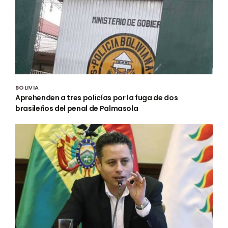
BOLIVIA
Aprehenden a tres policías por la fuga de dos
brasileños del penal de Palmasola