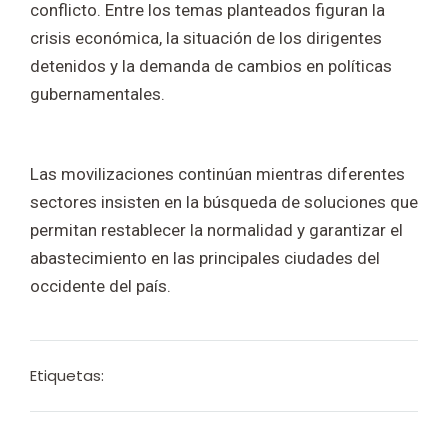
conflicto. Entre los temas planteados figuran la
crisis económica, la situación de los dirigentes
detenidos y la demanda de cambios en políticas
gubernamentales.
Las movilizaciones continúan mientras diferentes
sectores insisten en la búsqueda de soluciones que
permitan restablecer la normalidad y garantizar el
abastecimiento en las principales ciudades del
occidente del país.
Etiquetas: