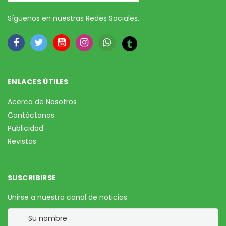
Síguenos en nuestras Redes Sociales.
ENLACES ÚTILES
Acerca de Nosotros
Contáctanos
Publicidad
Revistas
SUSCRIBIRSE
Unirse a nuestro canal de noticias