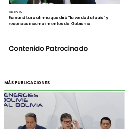
BOLIVIA
Edmand Lara afirma que dirá “la verdad al país” y
reconoce incumplimientos del Gobierno
Contenido Patrocinado
MÁS PUBLICACIONES