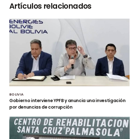
Artículos relacionados
BOLIVIA
Gobierno interviene YPFB y anuncia una investigación
por denuncias de corrupción