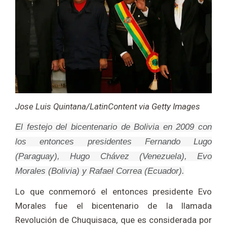
Jose Luis Quintana/LatinContent via Getty Images
El festejo del bicentenario de Bolivia en 2009 con
los entonces presidentes Fernando Lugo
(Paraguay), Hugo Chávez (Venezuela), Evo
Morales (Bolivia) y Rafael Correa (Ecuador).
Lo que conmemoró el entonces presidente Evo
Morales fue el bicentenario de la llamada
Revolución de Chuquisaca, que es considerada por