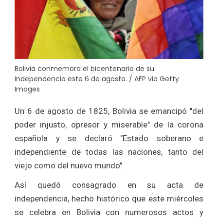
Bolivia conmemora el bicentenario de su
independencia este 6 de agosto. / AFP via Getty
Images
Un 6 de agosto de 1825, Bolivia se emancipó "del
poder injusto, opresor y miserable" de la corona
española y se declaró "Estado soberano e
independiente de todas las naciones, tanto del
viejo como del nuevo mundo".
Así quedó consagrado en su acta de
independencia, hecho histórico que este miércoles
se celebra en Bolivia con numerosos actos y