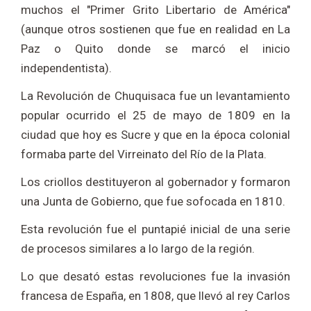
muchos el "Primer Grito Libertario de América"
(aunque otros sostienen que fue en realidad en La
Paz o Quito donde se marcó el inicio
independentista).
La Revolución de Chuquisaca fue un levantamiento
popular ocurrido el 25 de mayo de 1809 en la
ciudad que hoy es Sucre y que en la época colonial
formaba parte del Virreinato del Río de la Plata.
Los criollos destituyeron al gobernador y formaron
una Junta de Gobierno, que fue sofocada en 1810.
Esta revolución fue el puntapié inicial de una serie
de procesos similares a lo largo de la región.
Lo que desató estas revoluciones fue la invasión
francesa de España, en 1808, que llevó al rey Carlos