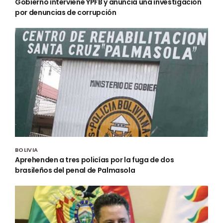
Gobierno interviene YPFB y anuncia una investigación
por denuncias de corrupción
BOLIVIA
Aprehenden a tres policías por la fuga de dos
brasileños del penal de Palmasola