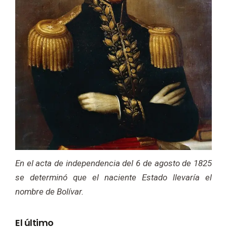
En el acta de independencia del 6 de agosto de 1825
se determinó que el naciente Estado llevaría el
nombre de Bolívar.
El último