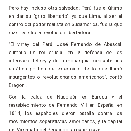
Pero hay incluso otra salvedad: Perú fue el último
en dar su "grito libertario", ya que Lima, al ser el
centro del poder realista en Sudamérica, fue la que
más resistió la revolución libertadora.
"El virrey del Perú, José Fernando de Abascal,
cumplió un rol crucial en la defensa de los
intereses del rey y de la monarquía mediante una
enfática política de exterminio de lo que llamó
insurgentes o revolucionarios americanos", contó
Bragoni.
Con la caída de Napoleón en Europa y el
restablecimiento de Fernando VII en España, en
1814, los españoles dieron batalla contra los
movimientos separatistas americanos, y la capital
del Virreinato del Perú jugó un papel clave.