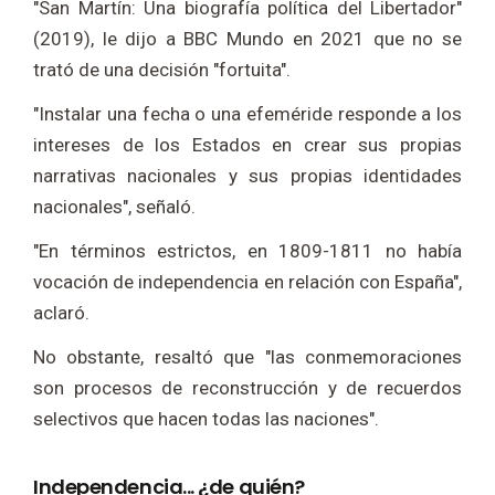
"San Martín: Una biografía política del Libertador"
(2019), le dijo a BBC Mundo en 2021 que no se
trató de una decisión "fortuita".
"Instalar una fecha o una efeméride responde a los
intereses de los Estados en crear sus propias
narrativas nacionales y sus propias identidades
nacionales", señaló.
"En términos estrictos, en 1809-1811 no había
vocación de independencia en relación con España",
aclaró.
No obstante, resaltó que "las conmemoraciones
son procesos de reconstrucción y de recuerdos
selectivos que hacen todas las naciones".
Independencia... ¿de quién?