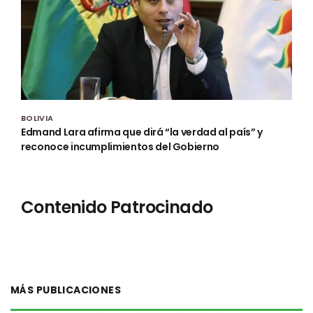
BOLIVIA
Edmand Lara afirma que dirá “la verdad al país” y
reconoce incumplimientos del Gobierno
Contenido Patrocinado
MÁS PUBLICACIONES