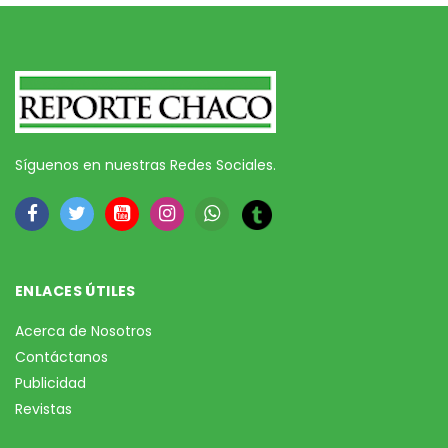
Síguenos en nuestras Redes Sociales.
ENLACES ÚTILES
Acerca de Nosotros
Contáctanos
Publicidad
Revistas