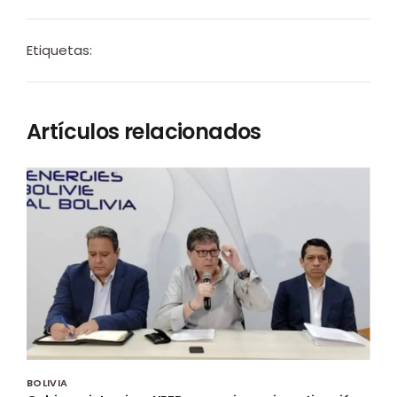
Etiquetas:
Artículos relacionados
BOLIVIA