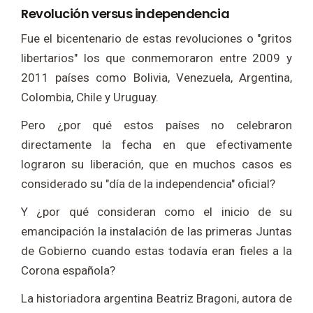
Revolución versus independencia
Fue el bicentenario de estas revoluciones o "gritos
libertarios" los que conmemoraron entre 2009 y
2011 países como Bolivia, Venezuela, Argentina,
Colombia, Chile y Uruguay.
Pero ¿por qué estos países no celebraron
directamente la fecha en que efectivamente
lograron su liberación, que en muchos casos es
considerado su "día de la independencia" oficial?
Y ¿por qué consideran como el inicio de su
emancipación la instalación de las primeras Juntas
de Gobierno cuando estas todavía eran fieles a la
Corona española?
La historiadora argentina Beatriz Bragoni, autora de