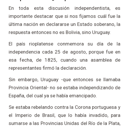
En toda esta discusión independentista, es
importante destacar que si nos fijamos cuál fue la
última nación en declararse un Estado soberano, la
respuesta entonces no es Bolivia, sino Uruguay.
El país rioplatense conmemora su día de la
independencia cada 25 de agosto, porque fue en
esa fecha, de 1825, cuando una asamblea de
representantes firmó la declaración.
Sin embargo, Uruguay -que entonces se llamaba
Provincia Oriental- no se estaba independizando de
España, del cual ya se había emancipado.
Se estaba rebelando contra la Corona portuguesa y
el Imperio de Brasil, que lo había invadido, para
sumarse a las Provincias Unidas del Río de la Plata,