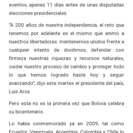
eventos, apenas 11 días antes de unas disputadas
elecciones presidenciales.
"A 200 años de nuestra independencia, el reto que
tenemos por adelante es el mismo que animó a
nuestros libertadores: mantenernos unidos frente a
cualquier intento de dividirnos, defender con
firmeza nuestras riquezas y recursos naturales,
cuidar nuestro proceso de cambio y proteger todo
lo que hemos logrado hasta hoy y seguir
avanzando", dijo este martes el presidente del país,
Luis Arce.
Pero esta no es la primera vez que Bolivia celebra
su bicentenario.
Lo había conmemorado ya en 2009, tal como
Ecuador. Venezuela, Argentina, Colombia y Chile lo