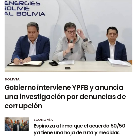
BOLIVIA
Gobierno interviene YPFB y anuncia
una investigación por denuncias de
corrupción
ECONOMÍA
Espinoza afirma que el acuerdo 50/50
ya tiene una hoja de ruta y medidas