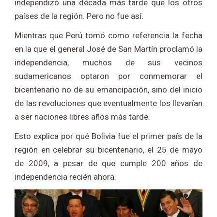
independizó una década más tarde que los otros
países de la región. Pero no fue así.
Mientras que Perú tomó como referencia la fecha
en la que el general José de San Martín proclamó la
independencia, muchos de sus vecinos
sudamericanos optaron por conmemorar el
bicentenario no de su emancipación, sino del inicio
de las revoluciones que eventualmente los llevarían
a ser naciones libres años más tarde.
Esto explica por qué Bolivia fue el primer país de la
región en celebrar su bicentenario, el 25 de mayo
de 2009, a pesar de que cumple 200 años de
independencia recién ahora.