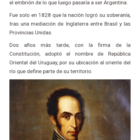
el embrión de lo que luego pasaría a ser Argentina.
Fue solo en 1828 que la nación logró su soberanía,
tras una mediación de Inglaterra entre Brasil y las
Provincias Unidas.
Dos años más tarde, con la firma de la
Constitución, adoptó el nombre de República
Oriental del Uruguay, por su ubicación al oriente del
río que define parte de su territorio.