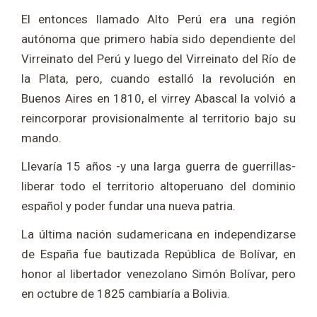
El entonces llamado Alto Perú era una región
autónoma que primero había sido dependiente del
Virreinato del Perú y luego del Virreinato del Río de
la Plata, pero, cuando estalló la revolución en
Buenos Aires en 1810, el virrey Abascal la volvió a
reincorporar provisionalmente al territorio bajo su
mando.
Llevaría 15 años -y una larga guerra de guerrillas-
liberar todo el territorio altoperuano del dominio
español y poder fundar una nueva patria.
La última nación sudamericana en independizarse
de España fue bautizada República de Bolívar, en
honor al libertador venezolano Simón Bolívar, pero
en octubre de 1825 cambiaría a Bolivia.