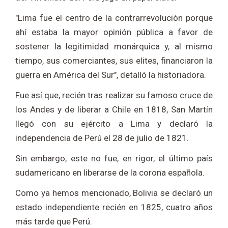
"Lima fue el centro de la contrarrevolución porque
ahí estaba la mayor opinión pública a favor de
sostener la legitimidad monárquica y, al mismo
tiempo, sus comerciantes, sus elites, financiaron la
guerra en América del Sur", detalló la historiadora.
Fue así que, recién tras realizar su famoso cruce de
los Andes y de liberar a Chile en 1818, San Martín
llegó con su ejército a Lima y declaró la
independencia de Perú el 28 de julio de 1821.
Sin embargo, este no fue, en rigor, el último país
sudamericano en liberarse de la corona española.
Como ya hemos mencionado, Bolivia se declaró un
estado independiente recién en 1825, cuatro años
más tarde que Perú.