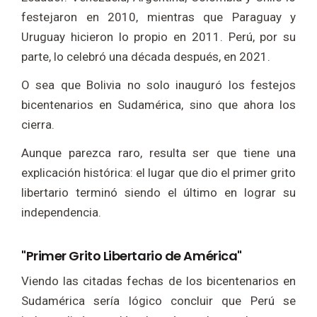
festejaron en 2010, mientras que Paraguay y
Uruguay hicieron lo propio en 2011. Perú, por su
parte, lo celebró una década después, en 2021.
O sea que Bolivia no solo inauguró los festejos
bicentenarios en Sudamérica, sino que ahora los
cierra.
Aunque parezca raro, resulta ser que tiene una
explicación histórica: el lugar que dio el primer grito
libertario terminó siendo el último en lograr su
independencia.
"Primer Grito Libertario de América"
Viendo las citadas fechas de los bicentenarios en
Sudamérica sería lógico concluir que Perú se