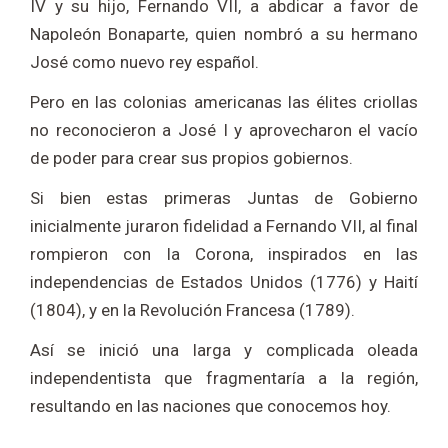
IV y su hijo, Fernando VII, a abdicar a favor de
Napoleón Bonaparte, quien nombró a su hermano
José como nuevo rey español.
Pero en las colonias americanas las élites criollas
no reconocieron a José I y aprovecharon el vacío
de poder para crear sus propios gobiernos.
Si bien estas primeras Juntas de Gobierno
inicialmente juraron fidelidad a Fernando VII, al final
rompieron con la Corona, inspirados en las
independencias de Estados Unidos (1776) y Haití
(1804), y en la Revolución Francesa (1789).
Así se inició una larga y complicada oleada
independentista que fragmentaría a la región,
resultando en las naciones que conocemos hoy.