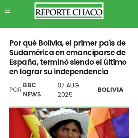
Por qué Bolivia, el primer país de
Sudamérica en emanciparse de
España, terminó siendo el último
en lograr su independencia
BBC
07 AUG
POR
BOLIVIA
NEWS
2025