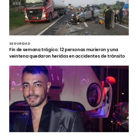
SEGURIDAD
Fin de semana trágico: 12 personas murieron y una
veintena quedaron heridas en accidentes de tránsito