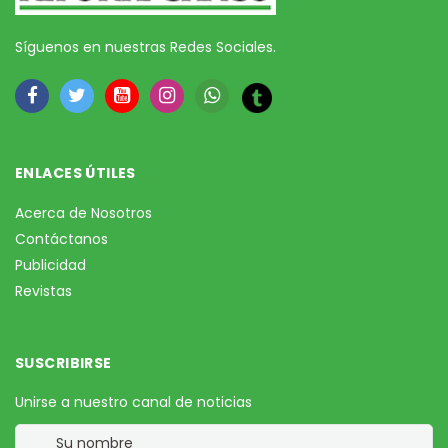
Síguenos en nuestras Redes Sociales.
ENLACES ÚTILES
Acerca de Nosotros
Contáctanos
Publicidad
Revistas
SUSCRIBIRSE
Unirse a nuestro canal de noticias