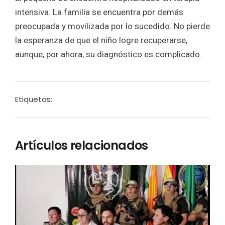
intensiva. La familia se encuentra por demás
preocupada y movilizada por lo sucedido. No pierde
la esperanza de que el niño logre recuperarse,
aunque, por ahora, su diagnóstico es complicado.
Etiquetas:
Artículos relacionados