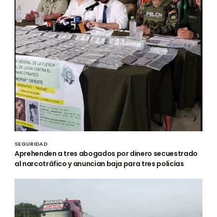
SEGURIDAD
Aprehenden a tres abogados por dinero secuestrado
al narcotráfico y anuncian baja para tres policías