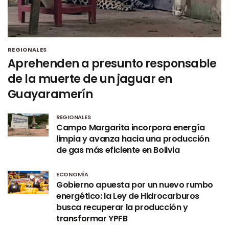
REGIONALES
Aprehenden a presunto responsable
de la muerte de un jaguar en
Guayaramerín
REGIONALES
Campo Margarita incorpora energía
limpia y avanza hacia una producción
de gas más eficiente en Bolivia
ECONOMÍA
Gobierno apuesta por un nuevo rumbo
energético: la Ley de Hidrocarburos
busca recuperar la producción y
transformar YPFB