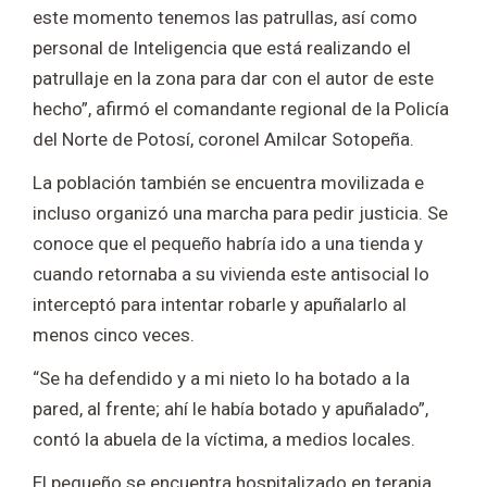
este momento tenemos las patrullas, así como
personal de Inteligencia que está realizando el
patrullaje en la zona para dar con el autor de este
hecho”, afirmó el comandante regional de la Policía
del Norte de Potosí, coronel Amilcar Sotopeña.
La población también se encuentra movilizada e
incluso organizó una marcha para pedir justicia. Se
conoce que el pequeño habría ido a una tienda y
cuando retornaba a su vivienda este antisocial lo
interceptó para intentar robarle y apuñalarlo al
menos cinco veces.
“Se ha defendido y a mi nieto lo ha botado a la
pared, al frente; ahí le había botado y apuñalado”,
contó la abuela de la víctima, a medios locales.
El pequeño se encuentra hospitalizado en terapia