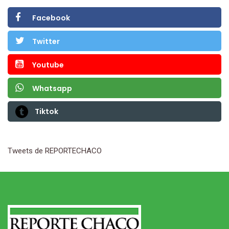
Facebook
Twitter
Youtube
Whatsapp
Tiktok
Tweets de REPORTECHACO