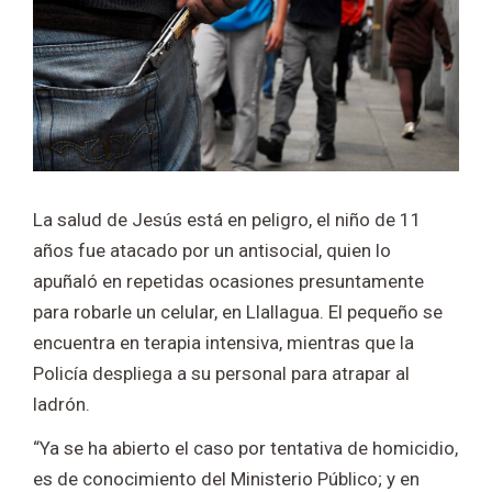
La salud de Jesús está en peligro, el niño de 11
años fue atacado por un antisocial, quien lo
apuñaló en repetidas ocasiones presuntamente
para robarle un celular, en Llallagua. El pequeño se
encuentra en terapia intensiva, mientras que la
Policía despliega a su personal para atrapar al
ladrón.
“Ya se ha abierto el caso por tentativa de homicidio,
es de conocimiento del Ministerio Público; y en