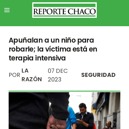
Apuñalan a un niño para
robarle; la víctima está en
terapia intensiva
LA
07 DEC
POR
SEGURIDAD
RAZÓN
2023