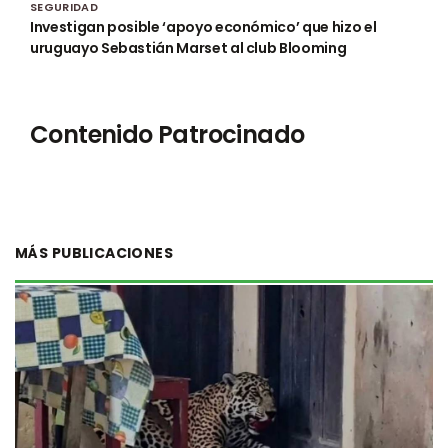
SEGURIDAD
Investigan posible ‘apoyo económico’ que hizo el
uruguayo Sebastián Marset al club Blooming
Contenido Patrocinado
MÁS PUBLICACIONES